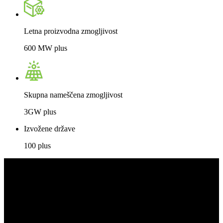
Letna proizvodna zmogljivost
600 MW plus
Skupna nameščena zmogljivost
3GW plus
Izvožene države
100 plus