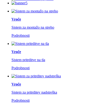
Vroče
Sistem za montažo na streho
Podrobnosti
Vroče
Sistem pritrditve na tla
Podrobnosti
Vroče
Sistem za pritrditev nadstreška
Podrobnosti